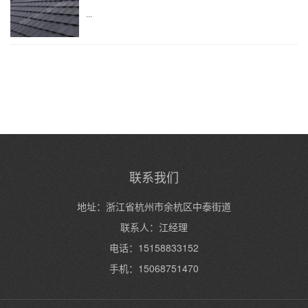
...
联系我们
地址：浙江省杭州市余杭区中泰街道
联系人：江经理
电话：15158833152
手机：15068751470