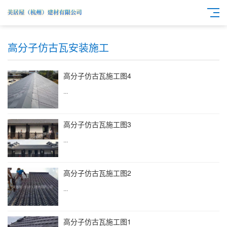
高分子仿古瓦安装施工
高分子仿古瓦施工图4
...
高分子仿古瓦施工图3
...
高分子仿古瓦施工图2
...
高分子仿古瓦施工图1